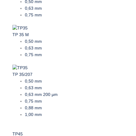
0,50 mm
0,63 mm
0,75 mm
TP 35 M
0,50 mm
0,63 mm
0,75 mm
TP 35/207
0,50 mm
0,63 mm
0,63 mm 200 µm
0,75 mm
0,88 mm
1,00 mm
TP45