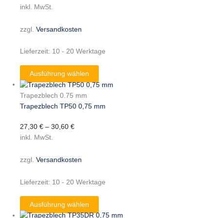
inkl. MwSt.
zzgl.
Versandkosten
Lieferzeit:
10 - 20 Werktage
Ausführung wählen
Trapezblech 0.75 mm
Trapezblech TP50 0,75 mm
27,30
€
–
30,60
€
inkl. MwSt.
zzgl.
Versandkosten
Lieferzeit:
10 - 20 Werktage
Ausführung wählen