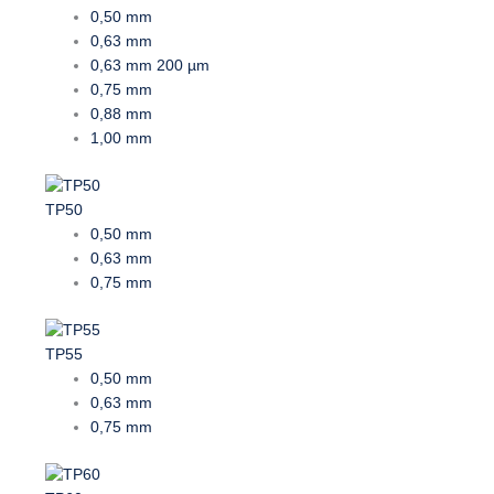
0,50 mm
0,63 mm
0,63 mm 200 µm
0,75 mm
0,88 mm
1,00 mm
TP50
0,50 mm
0,63 mm
0,75 mm
TP55
0,50 mm
0,63 mm
0,75 mm