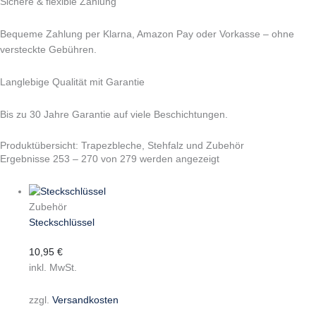
Sichere & flexible Zahlung
Bequeme Zahlung per Klarna, Amazon Pay oder Vorkasse – ohne
versteckte Gebühren.
Langlebige Qualität mit Garantie
Bis zu 30 Jahre Garantie auf viele Beschichtungen.
Produktübersicht: Trapezbleche, Stehfalz und Zubehör
Ergebnisse 253 – 270 von 279 werden angezeigt
Zubehör
Steckschlüssel
10,95
€
inkl. MwSt.
zzgl.
Versandkosten