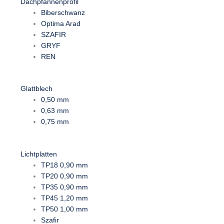
Dachpfannenprofil
Biberschwanz
Optima Arad
SZAFIR
GRYF
REN
Glattblech
0,50 mm
0,63 mm
0,75 mm
Lichtplatten
TP18 0,90 mm
TP20 0,90 mm
TP35 0,90 mm
TP45 1,20 mm
TP50 1,00 mm
Szafir