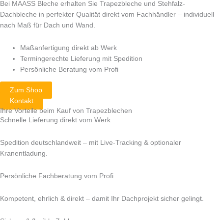
Bei MAASS Bleche erhalten Sie Trapezbleche und Stehfalz-
Dachbleche in perfekter Qualität direkt vom Fachhändler – individuell
nach Maß für Dach und Wand.
Maßanfertigung direkt ab Werk
Termingerechte Lieferung mit Spedition
Persönliche Beratung vom Profi
Zum Shop
Kontakt
Ihre Vorteile beim Kauf von Trapezblechen
Schnelle Lieferung direkt vom Werk
Spedition deutschlandweit – mit Live-Tracking & optionaler
Kranentladung.
Persönliche Fachberatung vom Profi
Kompetent, ehrlich & direkt – damit Ihr Dachprojekt sicher gelingt.