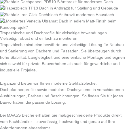
Trapezbleche und Dachprofile für vielseitige Anwendungen
Vielseitig, robust und einfach zu montieren
Trapezbleche sind eine bewährte und vielseitige Lösung für Neubau
und Sanierung von Dächern und Fassaden. Sie überzeugen durch
hohe Stabilität, Langlebigkeit und eine einfache Montage und eignen
sich sowohl für private Bauvorhaben als auch für gewerbliche und
industrielle Projekte.
Ergänzend bieten wir Ihnen moderne Stehfalzbleche,
Dachpfannenprofile sowie modulare Dachsysteme in verschiedenen
Ausführungen, Farben und Beschichtungen. So finden Sie für jedes
Bauvorhaben die passende Lösung.
Bei MAASS Bleche erhalten Sie maßgeschneiderte Produkte direkt
vom Fachhändler – zuverlässig, hochwertig und genau auf Ihre
Anforderungen abgestimmt.