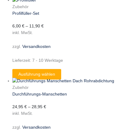
Zubehör
Profilfüller-Set
6,00
€
–
11,90
€
inkl. MwSt.
zzgl.
Versandkosten
Lieferzeit:
7 - 10 Werktage
Ausführung wählen
Zubehör
Durchführungs-Manschetten
24,95
€
–
28,95
€
inkl. MwSt.
zzgl.
Versandkosten