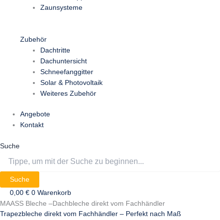
Zaunsysteme
Zubehör
Dachtritte
Dachuntersicht
Schneefanggitter
Solar & Photovoltaik
Weiteres Zubehör
Angebote
Kontakt
Suche
Suche
0,00
€
0
Warenkorb
MAASS Bleche –Dachbleche direkt vom Fachhändler
Trapezbleche direkt vom Fachhändler – Perfekt nach Maß