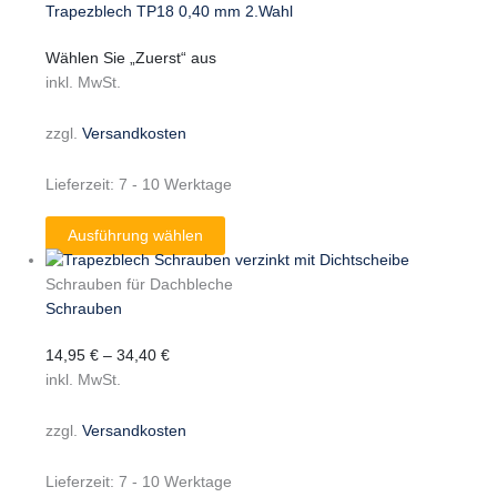
Trapezblech TP18 0,40 mm 2.Wahl
Wählen Sie „Zuerst“ aus
inkl. MwSt.
zzgl.
Versandkosten
Lieferzeit:
7 - 10 Werktage
Ausführung wählen
Schrauben für Dachbleche
Schrauben
14,95
€
–
34,40
€
inkl. MwSt.
zzgl.
Versandkosten
Lieferzeit:
7 - 10 Werktage