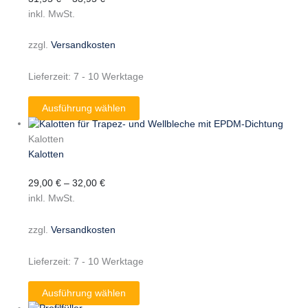
inkl. MwSt.
zzgl.
Versandkosten
Lieferzeit:
7 - 10 Werktage
Ausführung wählen
Kalotten
Kalotten
29,00
€
–
32,00
€
inkl. MwSt.
zzgl.
Versandkosten
Lieferzeit:
7 - 10 Werktage
Ausführung wählen