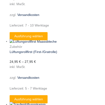
inkl. MwSt.
zzgl.
Versandkosten
Lieferzeit:
7 - 10 Werktage
Ausführung wählen
Zubehör
Lüftungsrollfirst (First-/Gratrolle)
24,95
€
–
27,95
€
inkl. MwSt.
zzgl.
Versandkosten
Lieferzeit:
5 - 7 Werktage
Ausführung wählen