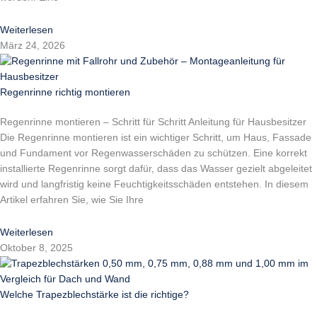
Weiterlesen
März 24, 2026
Regenrinne richtig montieren
Regenrinne montieren – Schritt für Schritt Anleitung für Hausbesitzer
Die Regenrinne montieren ist ein wichtiger Schritt, um Haus, Fassade
und Fundament vor Regenwasserschäden zu schützen. Eine korrekt
installierte Regenrinne sorgt dafür, dass das Wasser gezielt abgeleitet
wird und langfristig keine Feuchtigkeitsschäden entstehen. In diesem
Artikel erfahren Sie, wie Sie Ihre
Weiterlesen
Oktober 8, 2025
Welche Trapezblechstärke ist die richtige?