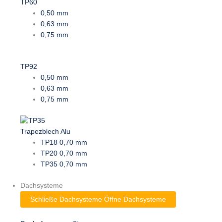
TP60
0,50 mm
0,63 mm
0,75 mm
TP92
0,50 mm
0,63 mm
0,75 mm
Trapezblech Alu
TP18 0,70 mm
TP20 0,70 mm
TP35 0,70 mm
Dachsysteme
Schließe Dachsysteme
Öffne Dachsysteme