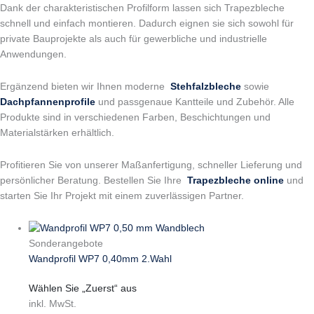
Dank der charakteristischen Profilform lassen sich Trapezbleche
schnell und einfach montieren. Dadurch eignen sie sich sowohl für
private Bauprojekte als auch für gewerbliche und industrielle
Anwendungen.
Ergänzend bieten wir Ihnen moderne
Stehfalzbleche
sowie
Dachpfannenprofile
und passgenaue Kantteile und Zubehör. Alle
Produkte sind in verschiedenen Farben, Beschichtungen und
Materialstärken erhältlich.
Profitieren Sie von unserer Maßanfertigung, schneller Lieferung und
persönlicher Beratung. Bestellen Sie Ihre
Trapezbleche online
und
starten Sie Ihr Projekt mit einem zuverlässigen Partner.
Sonderangebote
Wandprofil WP7 0,40mm 2.Wahl
Wählen Sie „Zuerst“ aus
inkl. MwSt.