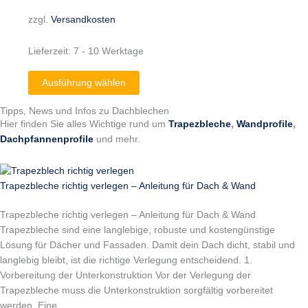
zzgl.
Versandkosten
Lieferzeit:
7 - 10 Werktage
Ausführung wählen
Tipps, News und Infos zu Dachblechen
Hier finden Sie alles Wichtige rund um
Trapezbleche
,
Wandprofile
,
Dachpfannenprofile
und mehr.
Trapezbleche richtig verlegen – Anleitung für Dach & Wand
Trapezbleche richtig verlegen – Anleitung für Dach & Wand
Trapezbleche sind eine langlebige, robuste und kostengünstige
Lösung für Dächer und Fassaden. Damit dein Dach dicht, stabil und
langlebig bleibt, ist die richtige Verlegung entscheidend. 1.
Vorbereitung der Unterkonstruktion Vor der Verlegung der
Trapezbleche muss die Unterkonstruktion sorgfältig vorbereitet
werden. Eine