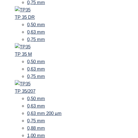
0,75 mm
TP 35 DR
0,50 mm
0,63 mm
0,75 mm
TP 35 M
0,50 mm
0,63 mm
0,75 mm
TP 35/207
0,50 mm
0,63 mm
0,63 mm 200 µm
0,75 mm
0,88 mm
1,00 mm