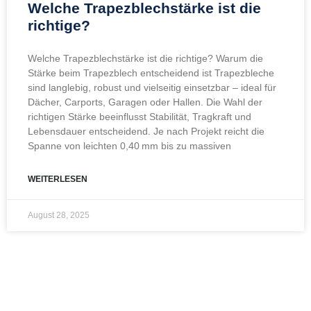
Welche Trapezblechstärke ist die
richtige?
Welche Trapezblechstärke ist die richtige? Warum die
Stärke beim Trapezblech entscheidend ist Trapezbleche
sind langlebig, robust und vielseitig einsetzbar – ideal für
Dächer, Carports, Garagen oder Hallen. Die Wahl der
richtigen Stärke beeinflusst Stabilität, Tragkraft und
Lebensdauer entscheidend. Je nach Projekt reicht die
Spanne von leichten 0,40 mm bis zu massiven
WEITERLESEN
August 28, 2025