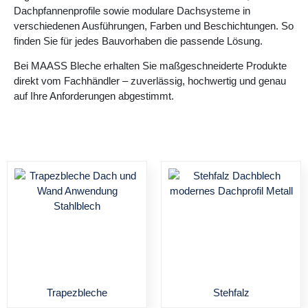
Dachpfannenprofile sowie modulare Dachsysteme in
verschiedenen Ausführungen, Farben und Beschichtungen. So
finden Sie für jedes Bauvorhaben die passende Lösung.
Bei MAASS Bleche erhalten Sie maßgeschneiderte Produkte
direkt vom Fachhändler – zuverlässig, hochwertig und genau
auf Ihre Anforderungen abgestimmt.
Trapezbleche
Stehfalz