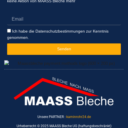
keine Aktion von MAASS Bleche mehr
Email
Datenschutzbestimmungen
Ich habe die Datenschutzbestimmungen zur Kenntnis
genommen.
Senden
Unsere PARTNER :
kaminrohr24.de
Urheberrecht © 2025 MAASS Bleche UG (haftungsbeschränkt)