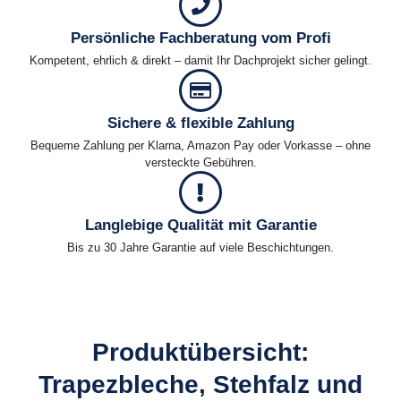
Persönliche Fachberatung vom Profi
Kompetent, ehrlich & direkt – damit Ihr Dachprojekt sicher gelingt.
Sichere & flexible Zahlung
Bequeme Zahlung per Klarna, Amazon Pay oder Vorkasse – ohne
versteckte Gebühren.
Langlebige Qualität mit Garantie
Bis zu 30 Jahre Garantie auf viele Beschichtungen.
Produktübersicht:
Trapezbleche, Stehfalz und