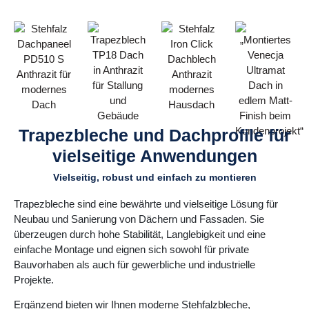
Trapezbleche und Dachprofile für
vielseitige Anwendungen
Vielseitig, robust und einfach zu montieren
Trapezbleche sind eine bewährte und vielseitige Lösung für
Neubau und Sanierung von Dächern und Fassaden. Sie
überzeugen durch hohe Stabilität, Langlebigkeit und eine
einfache Montage und eignen sich sowohl für private
Bauvorhaben als auch für gewerbliche und industrielle
Projekte.
Ergänzend bieten wir Ihnen moderne Stehfalzbleche,