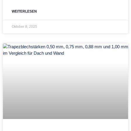
WEITERLESEN
Oktober 8, 2025