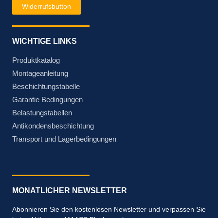
Widerrufsbutton
WICHTIGE LINKS
Produktkatalog
Montageanleitung
Beschichtungstabelle
Garantie Bedingungen
Belastungstabellen
Antikondensbeschichtung
Transport und Lagerbedingungen
MONATLICHER NEWSLETTER
Abonnieren Sie den kostenlosen Newsletter und verpassen Sie