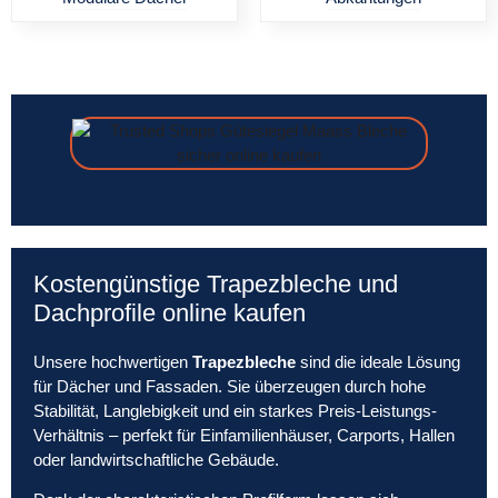
Kostengünstige Trapezbleche und
Dachprofile online kaufen
Unsere hochwertigen
Trapezbleche
sind die ideale Lösung
für Dächer und Fassaden. Sie überzeugen durch hohe
Stabilität, Langlebigkeit und ein starkes Preis-Leistungs-
Verhältnis – perfekt für Einfamilienhäuser, Carports, Hallen
oder landwirtschaftliche Gebäude.