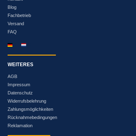
Blog
Fachbetrieb
Versand
FAQ
DE
NL
WEITERES
AGB
Impressum
Datenschutz
Widerrufsbelehrung
Zahlungsmöglichkeiten
Rücknahmebedingungen
Reklamation