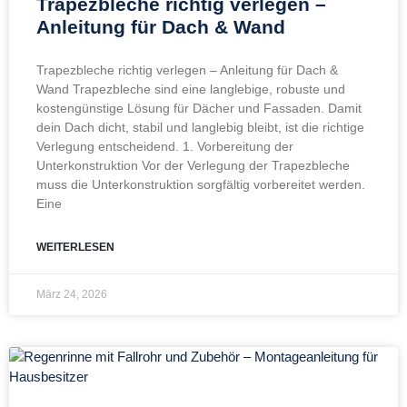
Trapezbleche richtig verlegen –
Anleitung für Dach & Wand
Trapezbleche richtig verlegen – Anleitung für Dach &
Wand Trapezbleche sind eine langlebige, robuste und
kostengünstige Lösung für Dächer und Fassaden. Damit
dein Dach dicht, stabil und langlebig bleibt, ist die richtige
Verlegung entscheidend. 1. Vorbereitung der
Unterkonstruktion Vor der Verlegung der Trapezbleche
muss die Unterkonstruktion sorgfältig vorbereitet werden.
Eine
WEITERLESEN
März 24, 2026