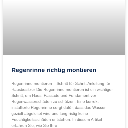
Regenrinne richtig montieren
Regenrinne montieren – Schritt für Schritt Anleitung für
Hausbesitzer Die Regenrinne montieren ist ein wichtiger
Schritt, um Haus, Fassade und Fundament vor
Regenwasserschäden zu schützen. Eine korrekt
installierte Regenrinne sorgt dafür, dass das Wasser
gezielt abgeleitet wird und langfristig keine
Feuchtigkeitsschäden entstehen. In diesem Artikel
erfahren Sie, wie Sie Ihre