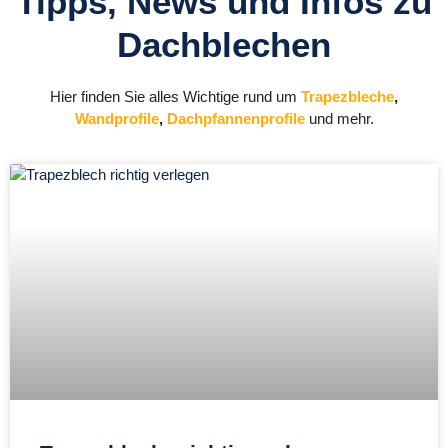
Tipps, News und Infos zu
Dachblechen
Hier finden Sie alles Wichtige rund um
Trapezbleche
,
Wandprofile
,
Dachpfannenprofile
und mehr.