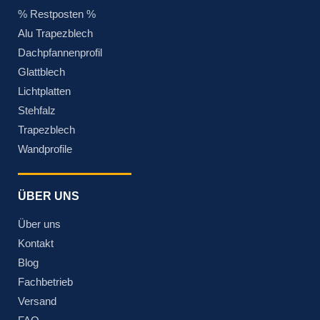
% Restposten %
Alu Trapezblech
Dachpfannenprofil
Glattblech
Lichtplatten
Stehfalz
Trapezblech
Wandprofile
ÜBER UNS
Über uns
Kontakt
Blog
Fachbetrieb
Versand