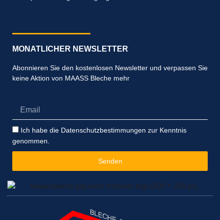
MONATLICHER NEWSLETTER
Abonnieren Sie den kostenlosen Newsletter und verpassen Sie
keine Aktion von MAASS Bleche mehr
Email
Datenschutzbestimmungen
Ich habe die Datenschutzbestimmungen zur Kenntnis
genommen.
Senden