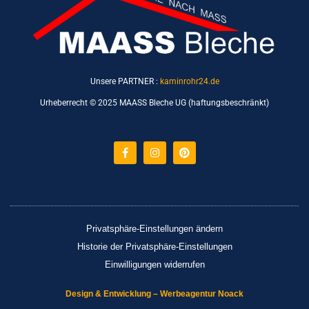
Unsere PARTNER :
kaminrohr24.de
Urheberrecht © 2025 MAASS Bleche UG (haftungsbeschränkt)
Facebook-
Instagram
Pinterest
f
Privatsphäre-Einstellungen ändern
Historie der Privatsphäre-Einstellungen
Einwilligungen widerrufen
Design & Entwicklung – Werbeagentur Noack