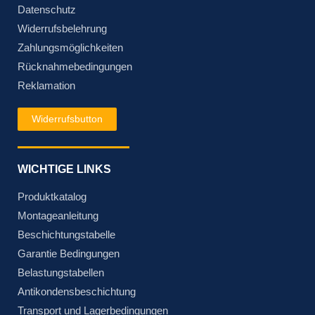
Datenschutz
Widerrufsbelehrung
Zahlungsmöglichkeiten
Rücknahmebedingungen
Reklamation
Widerrufsbutton
WICHTIGE LINKS
Produktkatalog
Montageanleitung
Beschichtungstabelle
Garantie Bedingungen
Belastungstabellen
Antikondensbeschichtung
Transport und Lagerbedingungen