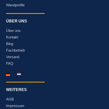
Wandprofile
ÜBER UNS
Über uns
Kontakt
Blog
Fachbetrieb
Versand
FAQ
DE
NL
WEITERES
AGB
Impressum