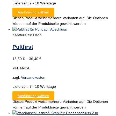
Lieferzeit:
7 - 10 Werktage
Ausführung wählen
Dieses Produkt weist mehrere Varianten auf. Die Optionen
können auf der Produktseite gewählt werden
Kantteile für Dach
Pultfirst
18,50
€
–
36,40
€
inkl. MwSt.
zzgl.
Versandkosten
Lieferzeit:
7 - 10 Werktage
Ausführung wählen
Dieses Produkt weist mehrere Varianten auf. Die Optionen
können auf der Produktseite gewählt werden