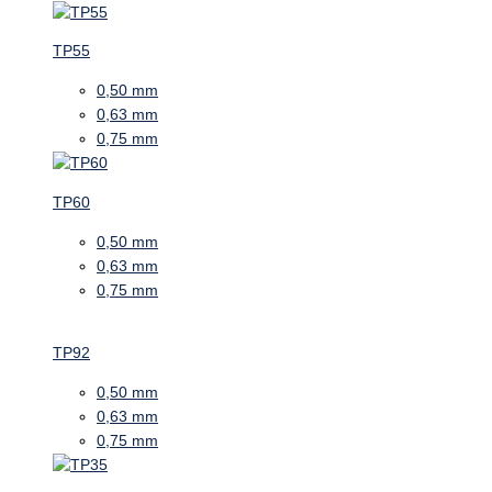
TP55
0,50 mm
0,63 mm
0,75 mm
TP60
0,50 mm
0,63 mm
0,75 mm
TP92
0,50 mm
0,63 mm
0,75 mm