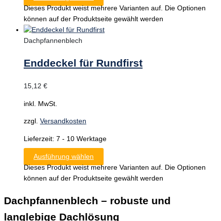
Dieses Produkt weist mehrere Varianten auf. Die Optionen
können auf der Produktseite gewählt werden
Dachpfannenblech
Enddeckel für Rundfirst
15,12
€
inkl. MwSt.
zzgl.
Versandkosten
Lieferzeit:
7 - 10 Werktage
Ausführung wählen
Dieses Produkt weist mehrere Varianten auf. Die Optionen
können auf der Produktseite gewählt werden
Dachpfannenblech – robuste und
langlebige Dachlösung