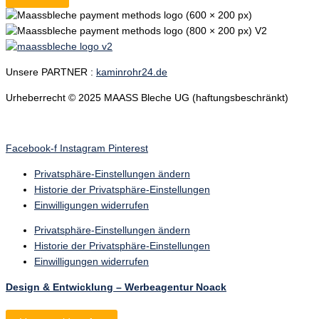
Unsere PARTNER :
kaminrohr24.de
Urheberrecht © 2025 MAASS Bleche UG (haftungsbeschränkt)
Facebook-f
Instagram
Pinterest
Privatsphäre-Einstellungen ändern
Historie der Privatsphäre-Einstellungen
Einwilligungen widerrufen
Privatsphäre-Einstellungen ändern
Historie der Privatsphäre-Einstellungen
Einwilligungen widerrufen
Design & Entwicklung – Werbeagentur Noack