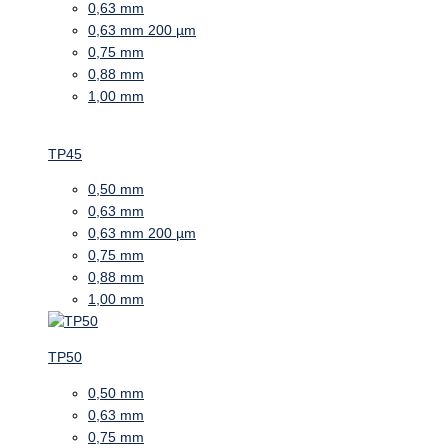
0,63 mm
0,63 mm 200 µm
0,75 mm
0,88 mm
1,00 mm
TP45
0,50 mm
0,63 mm
0,63 mm 200 µm
0,75 mm
0,88 mm
1,00 mm
TP50
0,50 mm
0,63 mm
0,75 mm