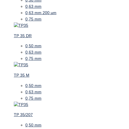
0,50 mm
0,63 mm
0,63 mm 200 µm
0,75 mm
TP 35 DR
0,50 mm
0,63 mm
0,75 mm
TP 35 M
0,50 mm
0,63 mm
0,75 mm
TP 35/207
0,50 mm