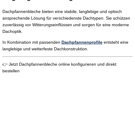
Dachpfannenbleche bieten eine stabile, langlebige und optisch
ansprechende Lösung für verschiedenste Dachtypen. Sie schützen
zuverlässig vor Witterungseinflüssen und sorgen für eine moderne
Dachoptik.
In Kombination mit passenden
Dachpfannenprofile
entsteht eine
langlebige und wetterfeste Dachkonstruktion.
👉 Jetzt Dachpfannenbleche online konfigurieren und direkt
bestellen