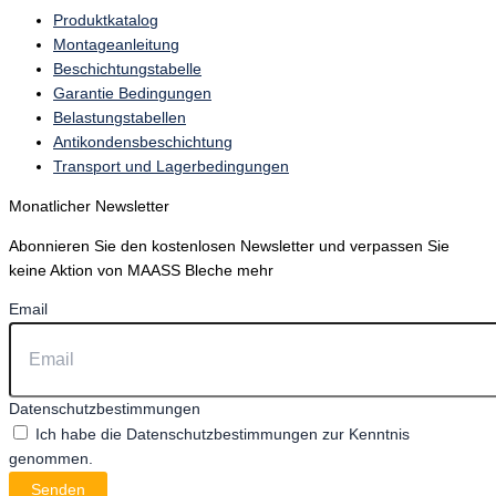
Produktkatalog
Montageanleitung
Beschichtungstabelle
Garantie Bedingungen
Belastungstabellen
Antikondensbeschichtung
Transport und Lagerbedingungen
Monatlicher Newsletter
Abonnieren Sie den kostenlosen Newsletter und verpassen Sie
keine Aktion von MAASS Bleche mehr
Email
Datenschutzbestimmungen
Ich habe die Datenschutzbestimmungen zur Kenntnis
genommen.
Senden