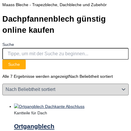
Maass Bleche - Trapezbleche, Dachbleche und Zubehör
Dachpfannenblech günstig
online kaufen
Suche
Suche
Alle 7 Ergebnisse werden angezeigt
Nach Beliebtheit sortiert
Kantteile für Dach
Ortgangblech