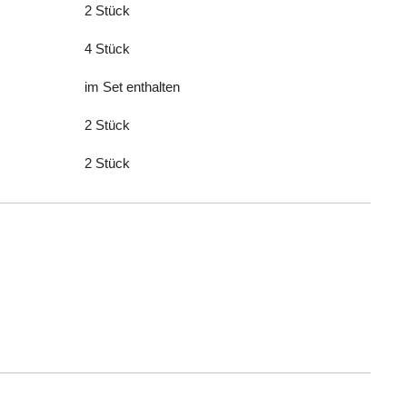
2 Stück
4 Stück
im Set enthalten
2 Stück
2 Stück