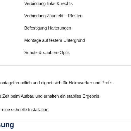
Verbindung links & rechts
Verbindung Zaunfeld – Pfosten
Befestigung Halterungen
Montage auf festem Untergrund
Schutz & saubere Optik
ntagefreundlich und eignet sich für Heimwerker und Profis.
 Zeit beim Aufbau und erhalten ein stabiles Ergebnis.
ine schnelle Installation.
sung