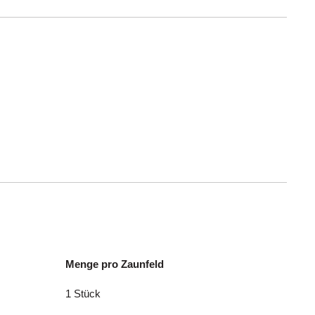
Menge pro Zaunfeld
1 Stück