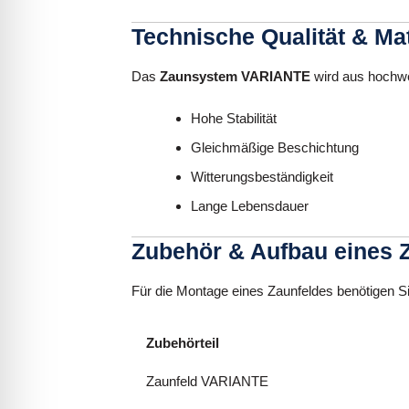
Technische Qualität & Mat
Das
Zaunsystem VARIANTE
wird aus hochwer
Hohe Stabilität
Gleichmäßige Beschichtung
Witterungsbeständigkeit
Lange Lebensdauer
Zubehör & Aufbau eines 
Für die Montage eines Zaunfeldes benötigen 
Zubehörteil
Zaunfeld VARIANTE