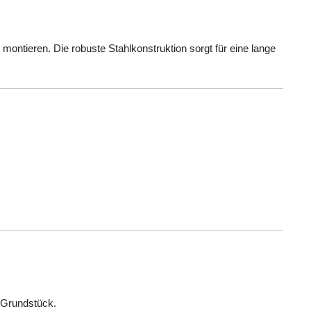
ontieren. Die robuste Stahlkonstruktion sorgt für eine lange
r Grundstück.