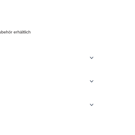
behör erhältlich