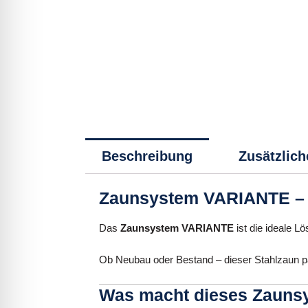
Beschreibung
Zusätzlich
Zaunsystem VARIANTE – M
Das
Zaunsystem VARIANTE
ist die ideale L
Ob Neubau oder Bestand – dieser Stahlzaun pas
Was macht dieses Zauns