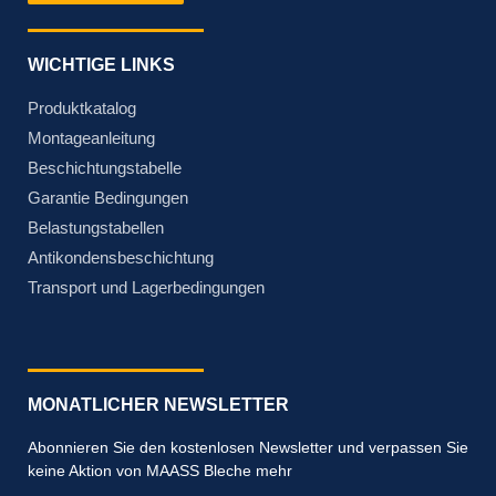
WICHTIGE LINKS
Produktkatalog
Montageanleitung
Beschichtungstabelle
Garantie Bedingungen
Belastungstabellen
Antikondensbeschichtung
Transport und Lagerbedingungen
MONATLICHER NEWSLETTER
Abonnieren Sie den kostenlosen Newsletter und verpassen Sie
keine Aktion von MAASS Bleche mehr