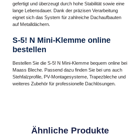
gefertigt und überzeugt durch hohe Stabilität sowie eine
lange Lebensdauer. Dank der präzisen Verarbeitung
eignet sich das System für zahlreiche Dachaufbauten
auf Metalldächern.
S-5! N Mini-Klemme online
bestellen
Bestellen Sie die S-5! N Mini-Klemme bequem online bei
Maass Bleche. Passend dazu finden Sie bei uns auch
Stehfalzprofile, PV-Montagesysteme, Trapezbleche und
weiteres Zubehör für professionelle Dachlösungen.
Ähnliche Produkte