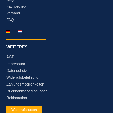
Fachbetrieb
Versand
FAQ
DE
NL
WEITERES
AGB
Impressum
Datenschutz
Widerrufsbelehrung
Zahlungsmöglichkeiten
Rücknahmebedingungen
Reklamation
Widerrufsbutton