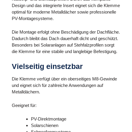
Design und das integrierte Insert eignet sich die Klemme
optimal für moderne Metalldächer sowie professionelle
PV-Montagesysteme.
Die Montage erfolgt ohne Beschädigung der Dachfläche.
Dadurch bleibt das Dach dauerhaft dicht und geschützt.
Besonders bei Solaranlagen auf Stehfalzprofilen sorgt
die Klemme für eine stabile und langlebige Befestigung.
Vielseitig einsetzbar
Die Klemme verfügt über ein oberseitiges M8-Gewinde
und eignet sich für zahlreiche Anwendungen auf
Metalldächern.
Geeignet für:
PV-Direktmontage
Solarschienen
Schneefangsysteme