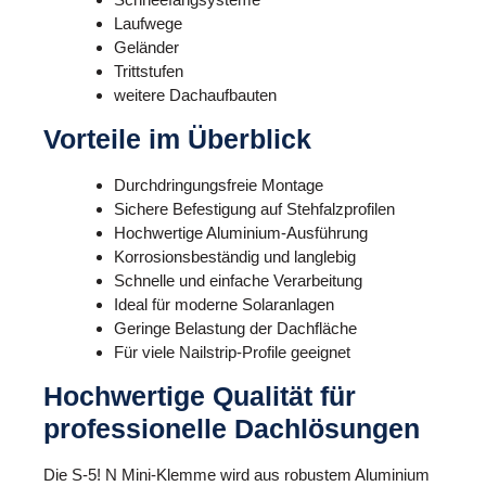
Laufwege
Geländer
Trittstufen
weitere Dachaufbauten
Vorteile im Überblick
Durchdringungsfreie Montage
Sichere Befestigung auf Stehfalzprofilen
Hochwertige Aluminium-Ausführung
Korrosionsbeständig und langlebig
Schnelle und einfache Verarbeitung
Ideal für moderne Solaranlagen
Geringe Belastung der Dachfläche
Für viele Nailstrip-Profile geeignet
Hochwertige Qualität für
professionelle Dachlösungen
Die S-5! N Mini-Klemme wird aus robustem Aluminium