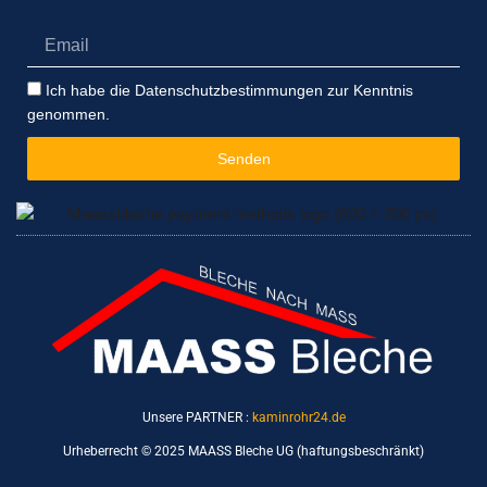
Email
Datenschutzbestimmungen
Ich habe die Datenschutzbestimmungen zur Kenntnis
genommen.
Senden
Unsere PARTNER :
kaminrohr24.de
Urheberrecht © 2025 MAASS Bleche UG (haftungsbeschränkt)