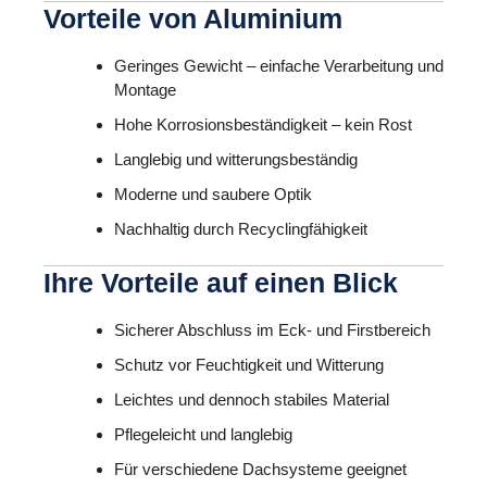
Vorteile von Aluminium
Geringes Gewicht – einfache Verarbeitung und
Montage
Hohe Korrosionsbeständigkeit – kein Rost
Langlebig und witterungsbeständig
Moderne und saubere Optik
Nachhaltig durch Recyclingfähigkeit
Ihre Vorteile auf einen Blick
Sicherer Abschluss im Eck- und Firstbereich
Schutz vor Feuchtigkeit und Witterung
Leichtes und dennoch stabiles Material
Pflegeleicht und langlebig
Für verschiedene Dachsysteme geeignet