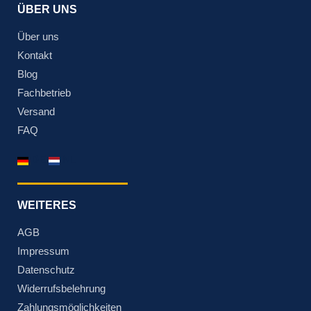
ÜBER UNS
Über uns
Kontakt
Blog
Fachbetrieb
Versand
FAQ
DE
NL
WEITERES
AGB
Impressum
Datenschutz
Widerrufsbelehrung
Zahlungsmöglichkeiten