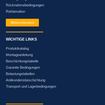
Rücknahmebedingungen
Reklamation
Widerrufsbutton
WICHTIGE LINKS
Produktkatalog
Montageanleitung
Beschichtungstabelle
Garantie Bedingungen
Belastungstabellen
Antikondensbeschichtung
Transport und Lagerbedingungen