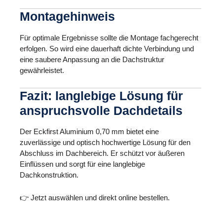
Montagehinweis
Für optimale Ergebnisse sollte die Montage fachgerecht
erfolgen. So wird eine dauerhaft dichte Verbindung und
eine saubere Anpassung an die Dachstruktur
gewährleistet.
Fazit: langlebige Lösung für
anspruchsvolle Dachdetails
Der Eckfirst Aluminium 0,70 mm bietet eine
zuverlässige und optisch hochwertige Lösung für den
Abschluss im Dachbereich. Er schützt vor äußeren
Einflüssen und sorgt für eine langlebige
Dachkonstruktion.
👉 Jetzt auswählen und direkt online bestellen.