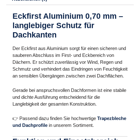
Eckfirst Aluminium 0,70 mm –
langlebiger Schutz für
Dachkanten
Der Eckfirst aus Aluminium sorgt für einen sicheren und
sauberen Abschluss im First- und Eckbereich von
Dächern. Er schützt zuverlässig vor Wind, Regen und
Schmutz und verhindert das Eindringen von Feuchtigkeit
an sensiblen Übergängen zwischen zwei Dachflächen.
Gerade bei anspruchsvollen Dachformen ist eine stabile
und dichte Ausführung entscheidend für die
Langlebigkeit der gesamten Konstruktion.
👉 Passend dazu finden Sie hochwertige
Trapezbleche
und Dachprofile
in unserem Sortiment.