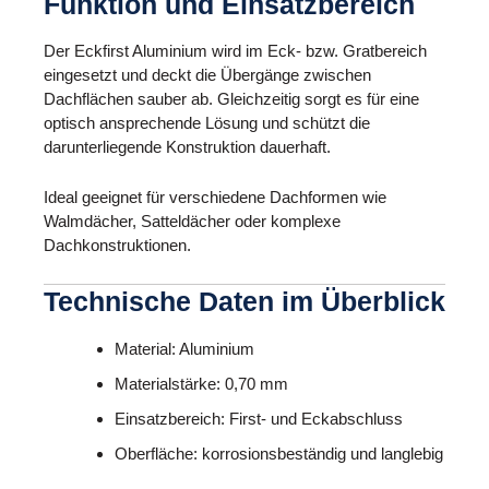
Funktion und Einsatzbereich
Der Eckfirst Aluminium wird im Eck- bzw. Gratbereich
eingesetzt und deckt die Übergänge zwischen
Dachflächen sauber ab. Gleichzeitig sorgt es für eine
optisch ansprechende Lösung und schützt die
darunterliegende Konstruktion dauerhaft.
Ideal geeignet für verschiedene Dachformen wie
Walmdächer, Satteldächer oder komplexe
Dachkonstruktionen.
Technische Daten im Überblick
Material: Aluminium
Materialstärke: 0,70 mm
Einsatzbereich: First- und Eckabschluss
Oberfläche: korrosionsbeständig und langlebig