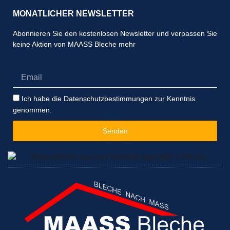
MONATLICHER NEWSLETTER
Abonnieren Sie den kostenlosen Newsletter und verpassen Sie
keine Aktion von MAASS Bleche mehr
Email
Datenschutzbestimmungen
Ich habe die Datenschutzbestimmungen zur Kenntnis
genommen.
Senden