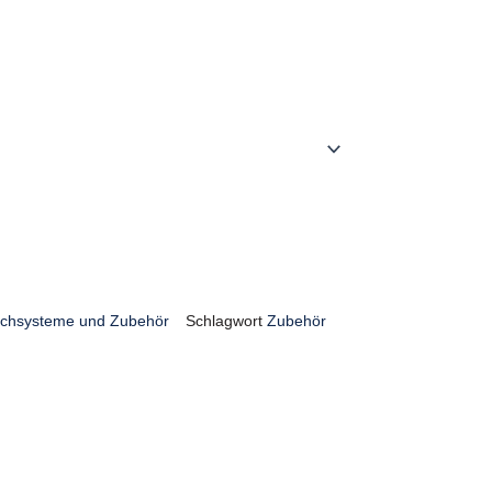
achsysteme und Zubehör
Schlagwort
Zubehör