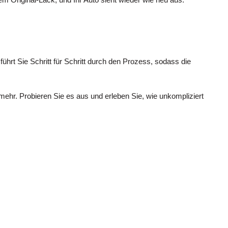
ührt Sie Schritt für Schritt durch den Prozess, sodass die
r. Probieren Sie es aus und erleben Sie, wie unkompliziert