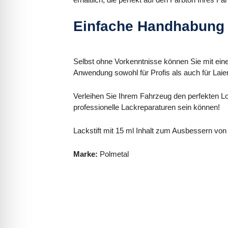
Einfache Handhabung 
Selbst ohne Vorkenntnisse können Sie mit ei
Anwendung sowohl für Profis als auch für Laien 
Verleihen Sie Ihrem Fahrzeug den perfekten L
professionelle Lackreparaturen sein können!
Lackstift mit 15 ml Inhalt zum Ausbessern von
Marke:
Polmetal