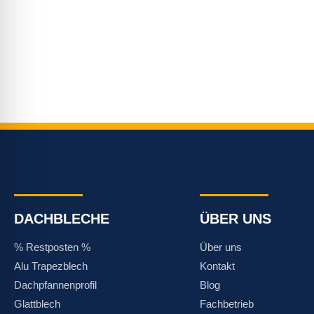
DACHBLECHE
ÜBER UNS
% Restposten %
Über uns
Alu Trapezblech
Kontakt
Dachpfannenprofil
Blog
Glattblech
Fachbetrieb