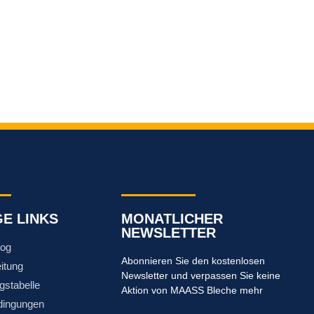
GE LINKS
MONATLICHER
NEWSLETTER
log
Abonnieren Sie den kostenlosen
itung
Newsletter und verpassen Sie keine
gstabelle
Aktion von MAASS Bleche mehr
dingungen