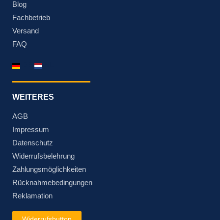
Blog
Fachbetrieb
Versand
FAQ
DE
NL
WEITERES
AGB
Impressum
Datenschutz
Widerrufsbelehrung
Zahlungsmöglichkeiten
Rücknahmebedingungen
Reklamation
Widerrufsbutton