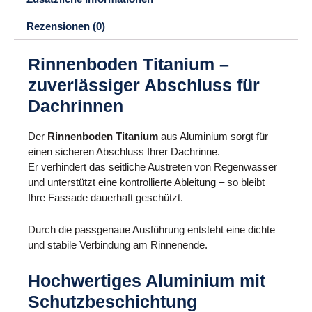
Rezensionen (0)
Rinnenboden Titanium –
zuverlässiger Abschluss für
Dachrinnen
Der
Rinnenboden Titanium
aus Aluminium sorgt für
einen sicheren Abschluss Ihrer Dachrinne.
Er verhindert das seitliche Austreten von Regenwasser
und unterstützt eine kontrollierte Ableitung – so bleibt
Ihre Fassade dauerhaft geschützt.
Durch die passgenaue Ausführung entsteht eine dichte
und stabile Verbindung am Rinnenende.
Hochwertiges Aluminium mit
Schutzbeschichtung