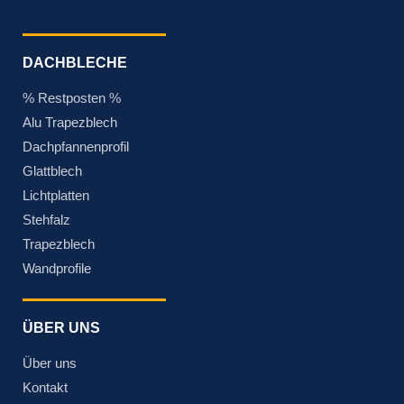
DACHBLECHE
% Restposten %
Alu Trapezblech
Dachpfannenprofil
Glattblech
Lichtplatten
Stehfalz
Trapezblech
Wandprofile
ÜBER UNS
Über uns
Kontakt