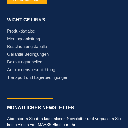
WICHTIGE LINKS
Produktkatalog
Montageanleitung
Beschichtungstabelle
Garantie Bedingungen
Belastungstabellen
Antikondensbeschichtung
Transport und Lagerbedingungen
MONATLICHER NEWSLETTER
Abonnieren Sie den kostenlosen Newsletter und verpassen Sie
keine Aktion von MAASS Bleche mehr