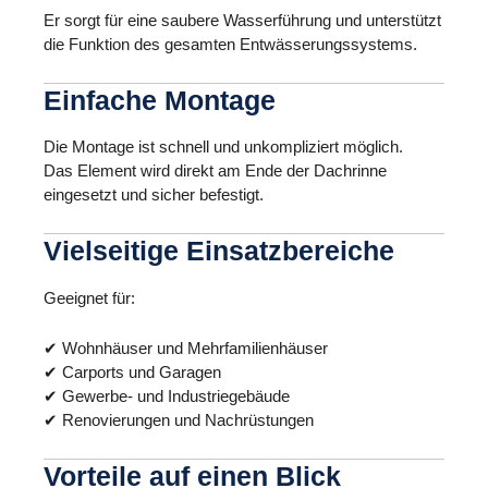
Er sorgt für eine saubere Wasserführung und unterstützt
die Funktion des gesamten Entwässerungssystems.
Einfache Montage
Die Montage ist schnell und unkompliziert möglich.
Das Element wird direkt am Ende der Dachrinne
eingesetzt und sicher befestigt.
Vielseitige Einsatzbereiche
Geeignet für:
✔ Wohnhäuser und Mehrfamilienhäuser
✔ Carports und Garagen
✔ Gewerbe- und Industriegebäude
✔ Renovierungen und Nachrüstungen
Vorteile auf einen Blick