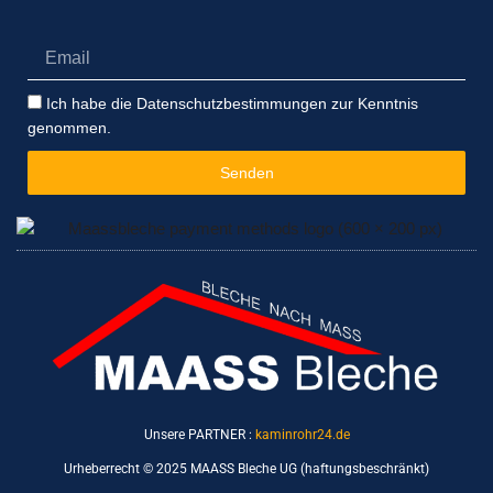
Email
Datenschutzbestimmungen
Ich habe die Datenschutzbestimmungen zur Kenntnis
genommen.
Senden
Unsere PARTNER :
kaminrohr24.de
Urheberrecht © 2025 MAASS Bleche UG (haftungsbeschränkt)