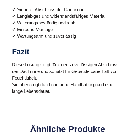
✔ Sicherer Abschluss der Dachrinne
✔ Langlebiges und widerstandsfähiges Material
✔ Witterungsbeständig und stabil
✔ Einfache Montage
✔ Wartungsarm und zuverlässig
Fazit
Diese Lösung sorgt für einen zuverlässigen Abschluss
der Dachrinne und schützt Ihr Gebäude dauerhaft vor
Feuchtigkeit.
Sie überzeugt durch einfache Handhabung und eine
lange Lebensdauer.
Ähnliche Produkte