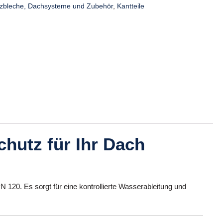
zbleche, Dachsysteme und Zubehör
,
Kantteile
chutz für Ihr Dach
 120. Es sorgt für eine kontrollierte Wasserableitung und