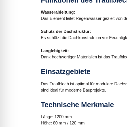
Wasserableitung:
Das Element leitet Regenwasser gezielt von de
Schutz der Dachstruktur:
Es schützt die Dachkonstruktion vor Feuchtigk
Langlebigkeit:
Dank hochwertiger Materialien ist das Traufble
Einsatzgebiete
Das Traufblech ist optimal für modulare Dac
sind ideal für moderne Bauprojekte.
Technische Merkmale
Länge: 1200 mm
Höhe: 80 mm / 120 mm