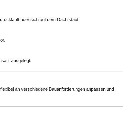
urückläuft oder sich auf dem Dach staut.
or.
nsatz ausgelegt.
 flexibel an verschiedene Bauanforderungen anpassen und