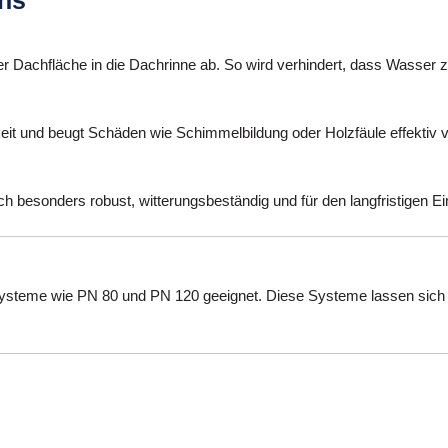
r Dachfläche in die Dachrinne ab. So wird verhindert, dass Wasser z
eit und beugt Schäden wie Schimmelbildung oder Holzfäule effektiv v
ch besonders robust, witterungsbeständig und für den langfristigen Ei
hsysteme wie PN 80 und PN 120 geeignet. Diese Systeme lassen sich