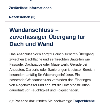
Zusätzliche Informationen
Rezensionen (0)
Wandanschluss –
zuverlässiger Übergang für
Dach und Wand
Das Anschlussblech sorgt für einen sicheren Übergang
zwischen Dachfläche und senkrechten Bauteilen wie
Fassade, Dachgaube oder Mauerwerk. Gerade bei
Anbauten, Carports oder Sanierungen ist dieser Bereich
besonders anfällig für Witterungseinflüsse. Ein
passender Wandanschluss verhindert das Eindringen
von Regenwasser und schützt die Unterkonstruktion
dauerhaft vor Feuchtigkeit und Folgeschäden.
👉 Passend dazu finden Sie hochwertige
Trapezbleche