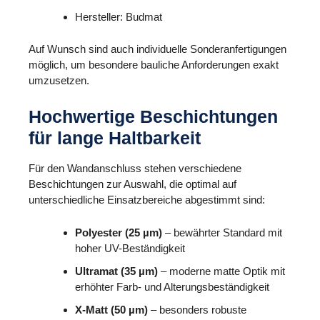
Hersteller:
Budmat
Auf Wunsch sind auch individuelle Sonderanfertigungen
möglich, um besondere bauliche Anforderungen exakt
umzusetzen.
Hochwertige Beschichtungen
für lange Haltbarkeit
Für den Wandanschluss stehen verschiedene
Beschichtungen zur Auswahl, die optimal auf
unterschiedliche Einsatzbereiche abgestimmt sind:
Polyester (25 µm)
– bewährter Standard mit
hoher UV-Beständigkeit
Ultramat (35 µm)
– moderne matte Optik mit
erhöhter Farb- und Alterungsbeständigkeit
X-Matt (50 µm)
– besonders robuste