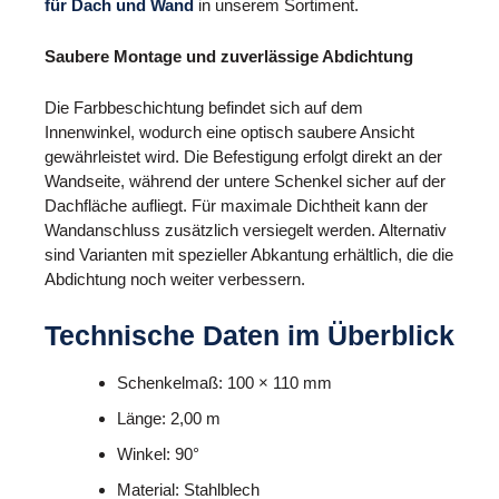
für Dach und Wand
in unserem Sortiment.
Saubere Montage und zuverlässige Abdichtung
Die Farbbeschichtung befindet sich auf dem
Innenwinkel, wodurch eine optisch saubere Ansicht
gewährleistet wird. Die Befestigung erfolgt direkt an der
Wandseite, während der untere Schenkel sicher auf der
Dachfläche aufliegt. Für maximale Dichtheit kann der
Wandanschluss zusätzlich versiegelt werden. Alternativ
sind Varianten mit spezieller Abkantung erhältlich, die die
Abdichtung noch weiter verbessern.
Technische Daten im Überblick
Schenkelmaß: 100 × 110 mm
Länge: 2,00 m
Winkel: 90°
Material: Stahlblech