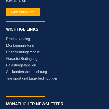
Reklamation
Widerrufsbutton
WICHTIGE LINKS
Produktkatalog
Montageanleitung
Beschichtungstabelle
Garantie Bedingungen
Belastungstabellen
Antikondensbeschichtung
Transport und Lagerbedingungen
MONATLICHER NEWSLETTER