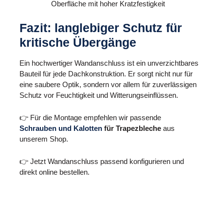
Oberfläche mit hoher Kratzfestigkeit
Fazit: langlebiger Schutz für
kritische Übergänge
Ein hochwertiger Wandanschluss ist ein unverzichtbares
Bauteil für jede Dachkonstruktion. Er sorgt nicht nur für
eine saubere Optik, sondern vor allem für zuverlässigen
Schutz vor Feuchtigkeit und Witterungseinflüssen.
👉 Für die Montage empfehlen wir passende
Schrauben und Kalotten
für Trapezbleche
aus
unserem Shop.
👉 Jetzt Wandanschluss passend konfigurieren und
direkt online bestellen.