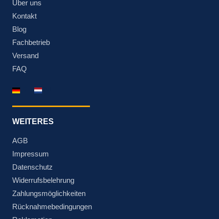
Über uns
Kontakt
Blog
Fachbetrieb
Versand
FAQ
DE
NL
WEITERES
AGB
Impressum
Datenschutz
Widerrufsbelehrung
Zahlungsmöglichkeiten
Rücknahmebedingungen