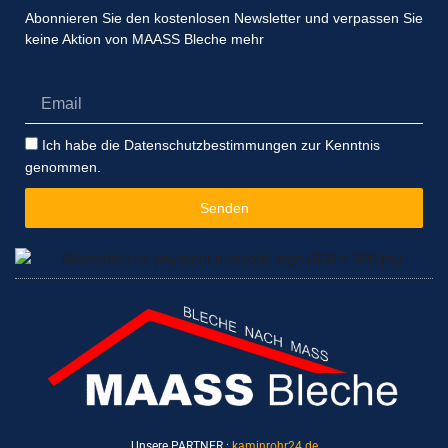
Abonnieren Sie den kostenlosen Newsletter und verpassen Sie
keine Aktion von MAASS Bleche mehr
Email
Datenschutzbestimmungen
Ich habe die Datenschutzbestimmungen zur Kenntnis
genommen.
Senden
Unsere PARTNER :
kaminrohr24.de